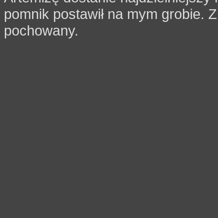
pomnik postawił na mym grobie. Z
pochowany.