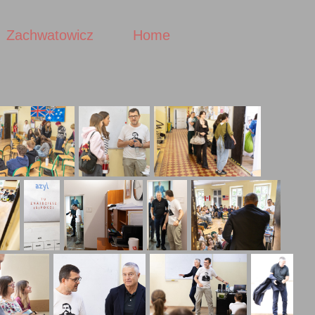
Zachwatowicz
Home