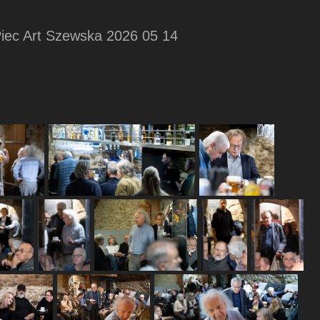
Piec Art Szewska 2026 05 14