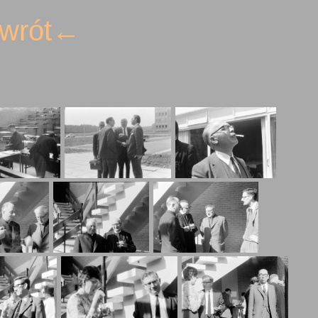
wrót←