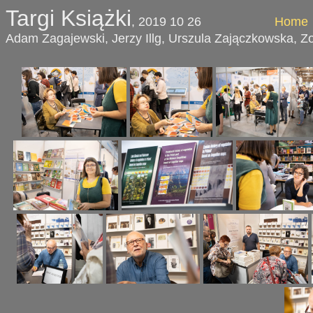
Targi Książki
, 2019 10 26
Home
Adam Zagajewski, Jerzy Illg, Urszula Zajączkowska, Z